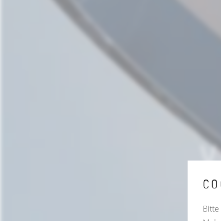
CO
Bitte