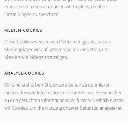
erneut setzen müssen, nutzen wir Cookies, um Ihre
Einstellungen zu speichern.
MEDIEN-COOKIES
Diese Cookies werden von Platformen gesetzt, deren
Medienplayer wir auf unseren Seiten einbetten, um
Medien wie Videos anzuzeigen.
ANALYSE-COOKIES
Wir sind stehts bemüht, unsere Seiten zu optimieren,
Ihnen relevante Informationen zu bieten und Sie schneller
zu den gesuchten Informationen zu führen. Deshalb nutzen
wir Cookies, um die Nutzung unserer Seiten zu analysieren.