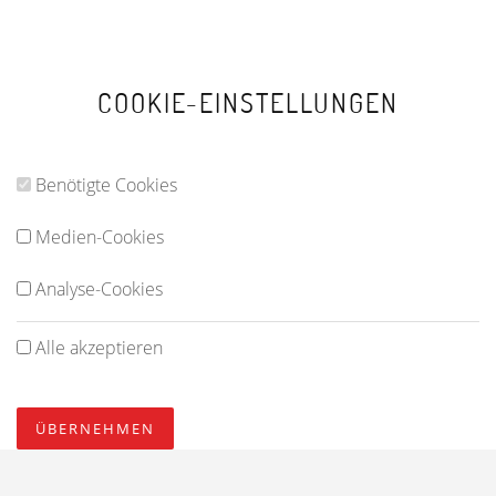
COOKIE-EINSTELLUNGEN
Benötigte Cookies
Medien-Cookies
Analyse-Cookies
Alle akzeptieren
ÜBERNEHMEN