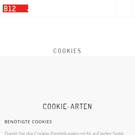
COOKIES
COOKIE-ARTEN
BENÖTIGTE COOKIES
Damit Sie die Cookie-Einstellungen nicht auf jeder Seite